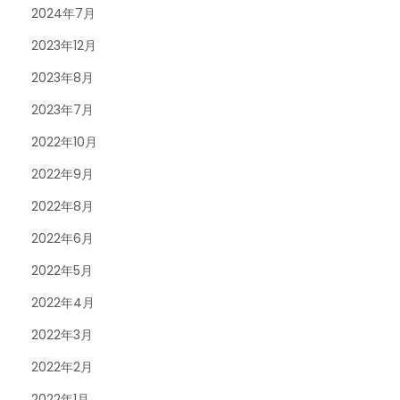
2024年7月
2023年12月
2023年8月
2023年7月
2022年10月
2022年9月
2022年8月
2022年6月
2022年5月
2022年4月
2022年3月
2022年2月
2022年1月