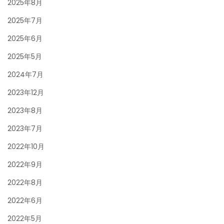
2025年8月
2025年7月
2025年6月
2025年5月
2024年7月
2023年12月
2023年8月
2023年7月
2022年10月
2022年9月
2022年8月
2022年6月
2022年5月