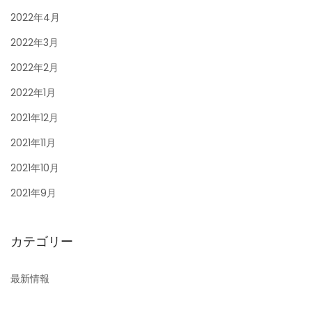
2022年4月
2022年3月
2022年2月
2022年1月
2021年12月
2021年11月
2021年10月
2021年9月
カテゴリー
最新情報