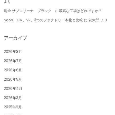
より
砲金 サブマリーナ ブラック に最高な工場はどれですか？
Noob、GM、VR、3つのファクトリー本物と比較
に
花太郎
より
アーカイブ
2026年8月
2026年7月
2026年6月
2026年5月
2026年4月
2026年3月
2025年9月