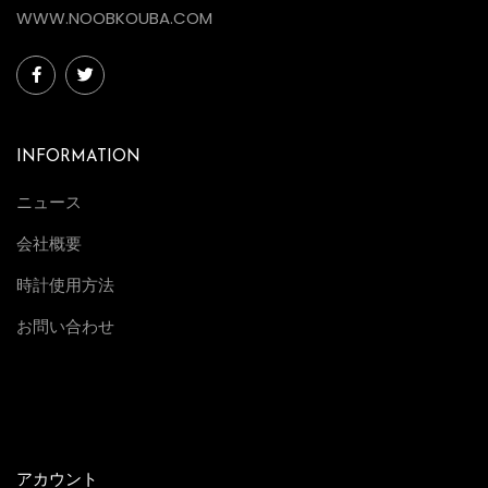
WWW.NOOBKOUBA.COM
INFORMATION
ニュース
会社概要
時計使用方法
お問い合わせ
アカウント