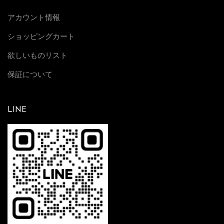
アカウント情報
ショッピングカート
欲しいものリスト
保証について
LINE