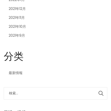
2021年12月
2021年11月
2021年10月
2021年9月
分类
最新情報