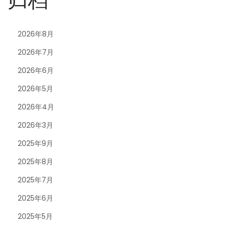
归档
2026年8月
2026年7月
2026年6月
2026年5月
2026年4月
2026年3月
2025年9月
2025年8月
2025年7月
2025年6月
2025年5月