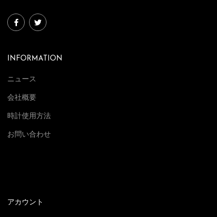
INFORMATION
ニュース
会社概要
時計使用方法
お問い合わせ
アカウント