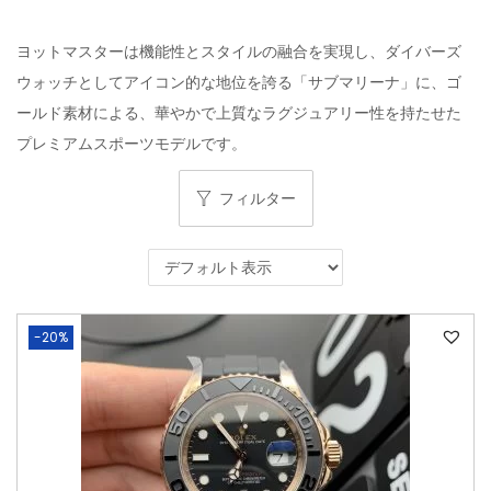
ヨットマスターは機能性とスタイルの融合を実現し、ダイバーズ
ウォッチとしてアイコン的な地位を誇る「サブマリーナ」に、ゴ
ールド素材による、華やかで上質なラグジュアリー性を持たせた
プレミアムスポーツモデルです。
フィルター
-20%