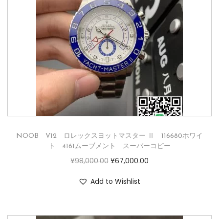
NOOB V12 ロレックスヨットマスター Ⅱ 116680ホワイ
ト 4161ムーブメント スーパーコピー
¥
98,000.00
¥
67,000.00
Add to Wishlist