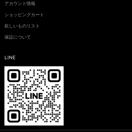
アカウント情報
ショッピングカート
欲しいものリスト
保証について
LINE