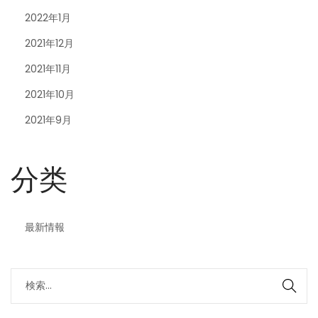
2022年1月
2021年12月
2021年11月
2021年10月
2021年9月
分类
最新情報