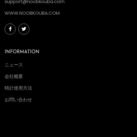
support@noobkouba.com
WWW.NOOBKOUBA.COM
INFORMATION
ニュース
会社概要
時計使用方法
お問い合わせ