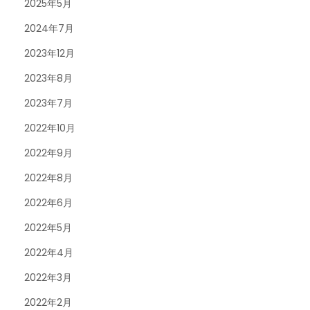
2025年5月
2024年7月
2023年12月
2023年8月
2023年7月
2022年10月
2022年9月
2022年8月
2022年6月
2022年5月
2022年4月
2022年3月
2022年2月