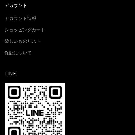
アカウント
アカウント情報
ショッピングカート
欲しいものリスト
保証について
LINE