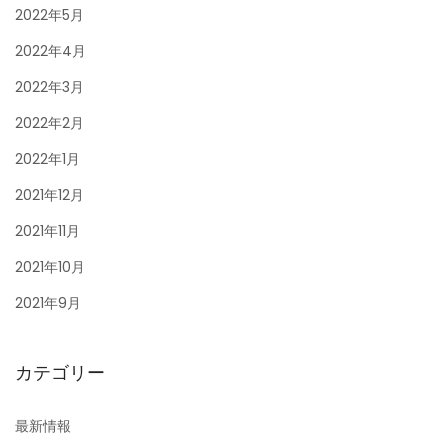
2022年5月
2022年4月
2022年3月
2022年2月
2022年1月
2021年12月
2021年11月
2021年10月
2021年9月
カテゴリー
最新情報