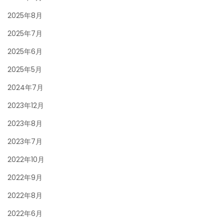
2025年8月
2025年7月
2025年6月
2025年5月
2024年7月
2023年12月
2023年8月
2023年7月
2022年10月
2022年9月
2022年8月
2022年6月