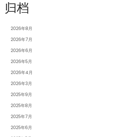
归档
2026年8月
2026年7月
2026年6月
2026年5月
2026年4月
2026年3月
2025年9月
2025年8月
2025年7月
2025年6月