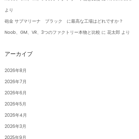
より
砲金 サブマリーナ ブラック に最高な工場はどれですか？
Noob、GM、VR、3つのファクトリー本物と比較
に
花太郎
より
アーカイブ
2026年8月
2026年7月
2026年6月
2026年5月
2026年4月
2026年3月
2025年9月