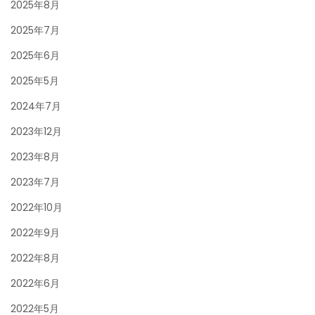
2025年8月
2025年7月
2025年6月
2025年5月
2024年7月
2023年12月
2023年8月
2023年7月
2022年10月
2022年9月
2022年8月
2022年6月
2022年5月