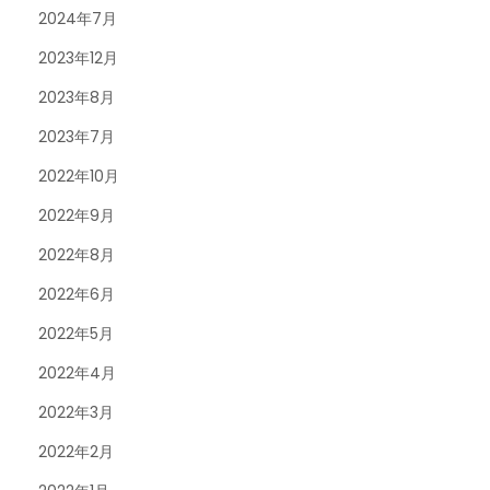
2024年7月
2023年12月
2023年8月
2023年7月
2022年10月
2022年9月
2022年8月
2022年6月
2022年5月
2022年4月
2022年3月
2022年2月