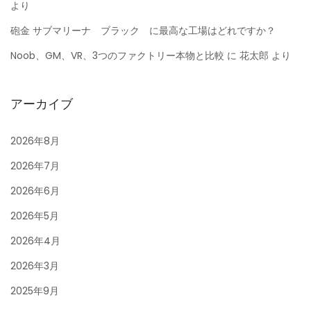
より
砲金 サブマリーナ ブラック に最高な工場はどれですか？
Noob、GM、VR、3つのファクトリー本物と比較
に
花太郎
より
アーカイブ
2026年8月
2026年7月
2026年6月
2026年5月
2026年4月
2026年3月
2025年9月