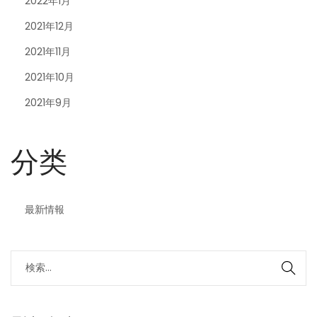
2022年1月
2021年12月
2021年11月
2021年10月
2021年9月
分类
最新情報