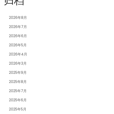
归档
2026年8月
2026年7月
2026年6月
2026年5月
2026年4月
2026年3月
2025年9月
2025年8月
2025年7月
2025年6月
2025年5月