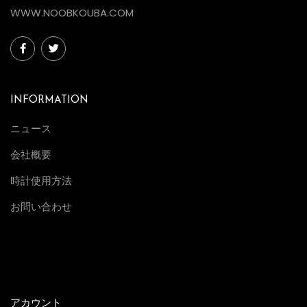
WWW.NOOBKOUBA.COM
INFORMATION
ニュース
会社概要
時計使用方法
お問い合わせ
アカウント