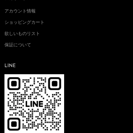
アカウント情報
ショッピングカート
欲しいものリスト
保証について
LINE