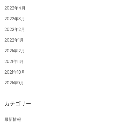
2022年4月
2022年3月
2022年2月
2022年1月
2021年12月
2021年11月
2021年10月
2021年9月
カテゴリー
最新情報