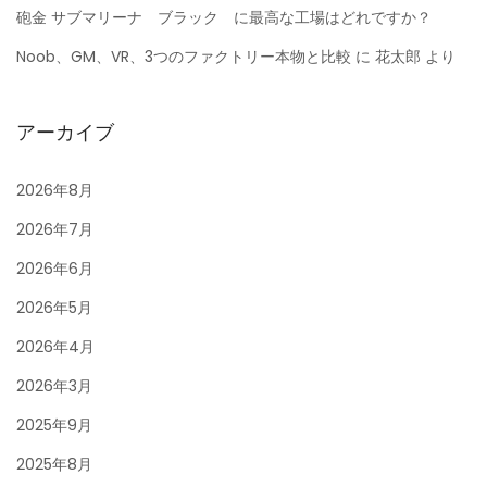
砲金 サブマリーナ ブラック に最高な工場はどれですか？
Noob、GM、VR、3つのファクトリー本物と比較
に
花太郎
より
アーカイブ
2026年8月
2026年7月
2026年6月
2026年5月
2026年4月
2026年3月
2025年9月
2025年8月