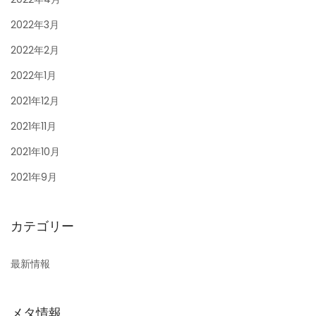
2022年3月
2022年2月
2022年1月
2021年12月
2021年11月
2021年10月
2021年9月
カテゴリー
最新情報
メタ情報