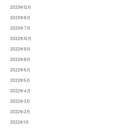
2023年12月
2023年8月
2023年7月
2022年10月
2022年9月
2022年8月
2022年6月
2022年5月
2022年4月
2022年3月
2022年2月
2022年1月