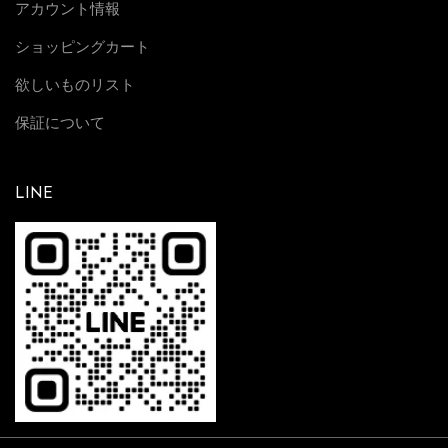
アカウント情報
ショッピングカート
欲しいものリスト
保証について
LINE