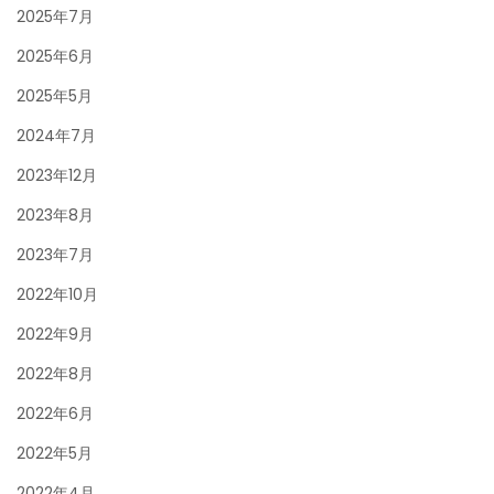
2025年7月
2025年6月
2025年5月
2024年7月
2023年12月
2023年8月
2023年7月
2022年10月
2022年9月
2022年8月
2022年6月
2022年5月
2022年4月