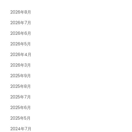
2026年8月
2026年7月
2026年6月
2026年5月
2026年4月
2026年3月
2025年9月
2025年8月
2025年7月
2025年6月
2025年5月
2024年7月