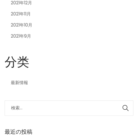
2021年12月
2021年11月
2021年10月
2021年9月
分类
最新情報
最近の投稿