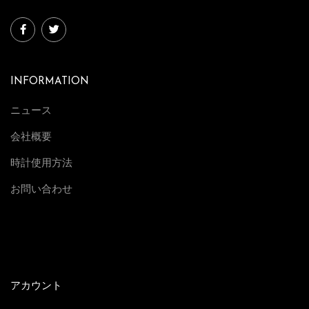
INFORMATION
ニュース
会社概要
時計使用方法
お問い合わせ
アカウント