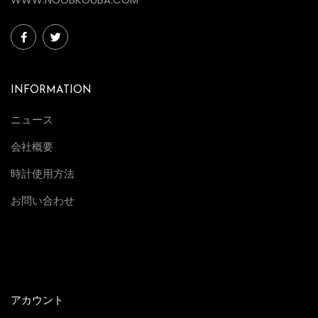
INFORMATION
ニュース
会社概要
時計使用方法
お問い合わせ
アカウント