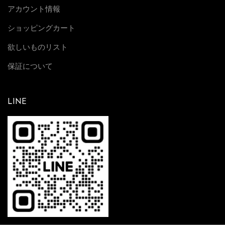
アカウント情報
ショッピングカート
欲しいものリスト
保証について
LINE