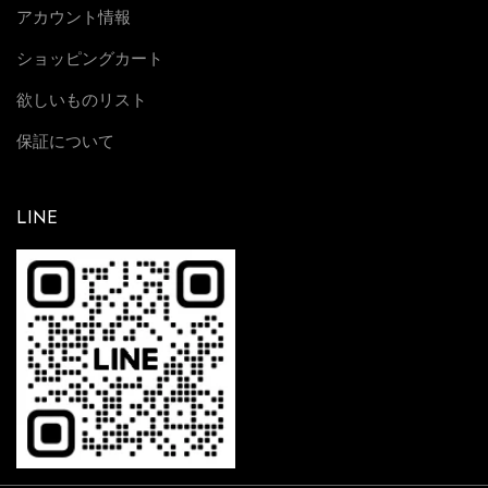
アカウント情報
ショッピングカート
欲しいものリスト
保証について
LINE