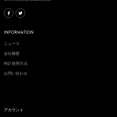
INFORMATION
ニュース
会社概要
時計使用方法
お問い合わせ
アカウント