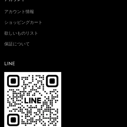
アカウント情報
ショッピングカート
欲しいものリスト
保証について
LINE