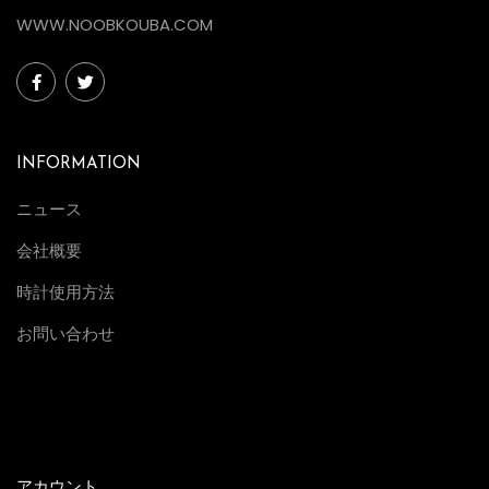
WWW.NOOBKOUBA.COM
INFORMATION
ニュース
会社概要
時計使用方法
お問い合わせ
アカウント