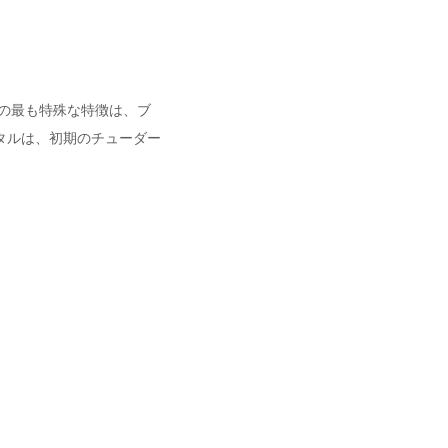
の最も特殊な特徴は、ブ
タルは、初期のチューダー