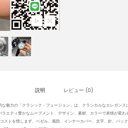
説明
レビュー (0)
的な魅力の「クラシック・フュージョン」は、クラシカルなエレガンス
バラエティ豊かなムーブメント、デザイン、素材、カラーで表情が変わ
はコストを惜しまず、ベゼル、風防、インナーカバー、文字、針、バッ