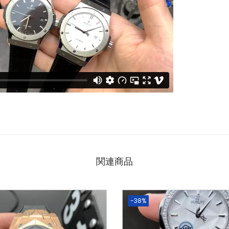
関連商品
-38%