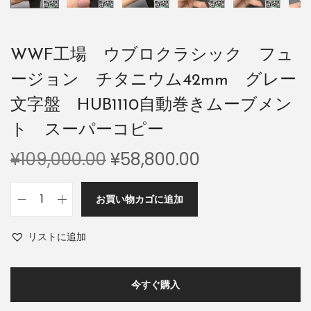
WWF工場 ウブロクラシック フュ
ージョン チタニウム42mm グレー
文字盤 HUB1110自動巻きムーブメン
ト スーパーコピー
¥
109,000.00
¥
58,800.00
お買い物カゴに追加
リストに追加
今すぐ購入