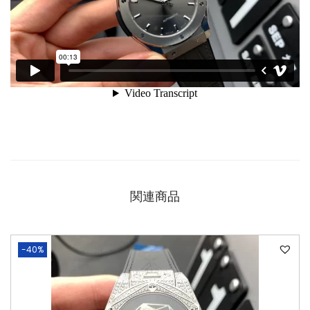
関連商品
-40%