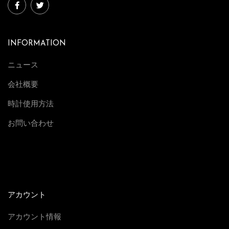
INFORMATION
ニュース
会社概要
時計使用方法
お問い合わせ
アカウント
アカウント情報