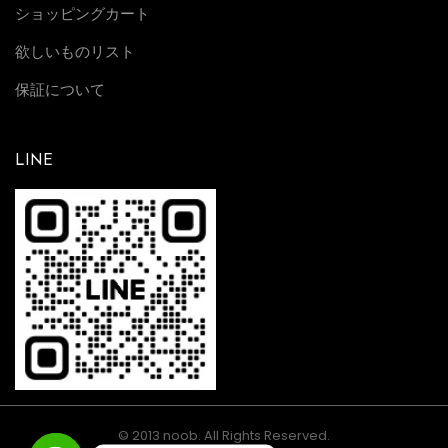
ショッピングカート
欲しいものリスト
保証について
LINE
© 2013 noob. All Rights Reserved.