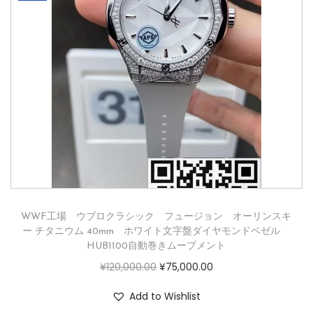
WWF工場 ウブロクラシック フュージョン オーリンスキ
ー チタニウム 40mm ホワイト文字盤ダイヤモンドベゼル
HUB1100自動巻きムーブメント
¥
120,000.00
¥
75,000.00
Add to Wishlist