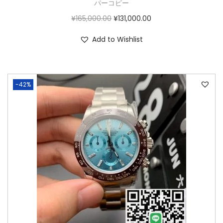
パーコピー
¥
165,000.00
¥
131,000.00
Add to Wishlist
-42%