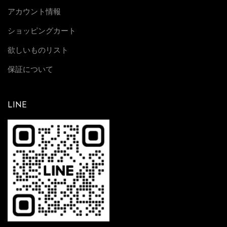
アカウント情報
ショッピングカート
欲しいものリスト
保証について
LINE