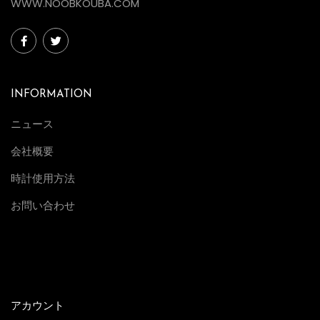
WWW.NOOBKOUBA.COM
INFORMATION
ニュース
会社概要
時計使用方法
お問い合わせ
アカウント