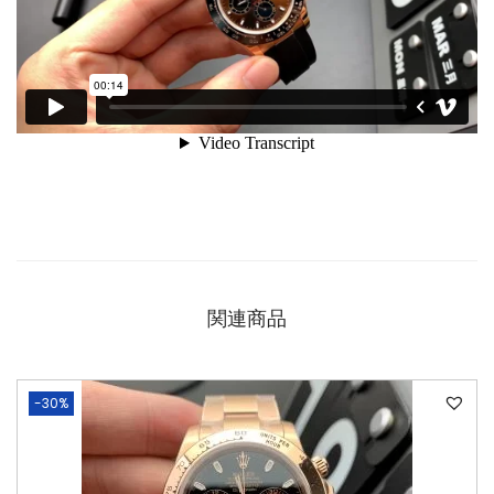
関連商品
-30%