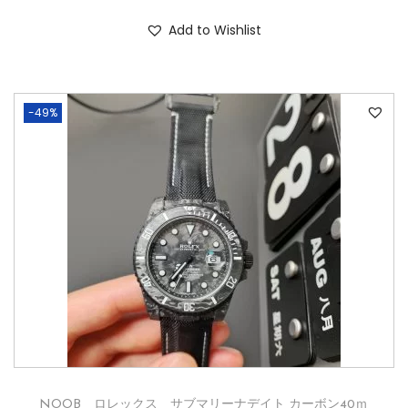
Add to Wishlist
-49%
NOOB ロレックス サブマリーナデイト カーボン40ｍ