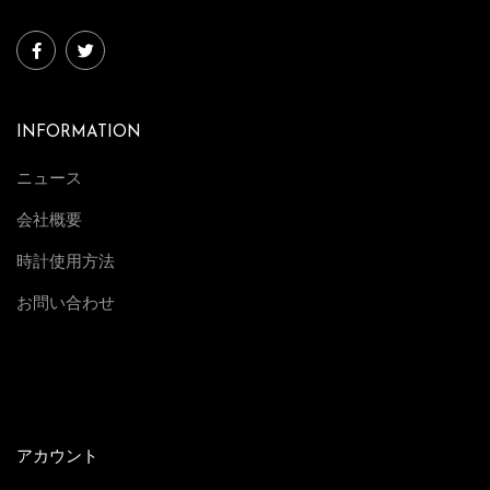
INFORMATION
ニュース
会社概要
時計使用方法
お問い合わせ
アカウント