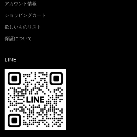
アカウント情報
ショッピングカート
欲しいものリスト
保証について
LINE