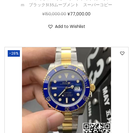
ｍ ブラック3135ムーブメント スーパーコピー
¥
150,000.00
¥
77,000.00
Add to Wishlist
-28%