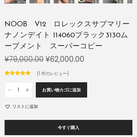
NOOB V12 ロレックスサブマリー
ナノンデイト 114060ブラック3130ム
ーブメント スーパーコピー
¥
79,000.00
¥
62,000.00
(
1
件のレビュー)
お買い物カゴに追加
リストに追加
今すぐ購入