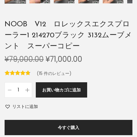
NOOB V12 ロレックスエクスプロ
ーラー1 214270ブラック 3132ムーブメ
ント スーパーコピー
¥
79,000.00
¥
71,000.00
(
15
件のレビュー)
お買い物カゴに追加
リストに追加
今すぐ購入