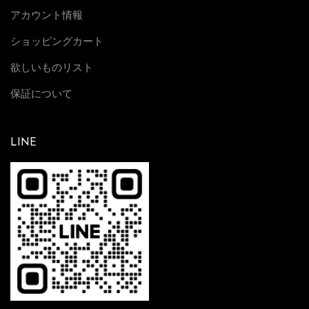
アカウント情報
ショッピングカート
欲しいものリスト
保証について
LINE