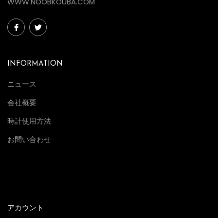
WWW.NOOBKOUBA.COM
INFORMATION
ニュース
会社概要
時計使用方法
お問い合わせ
アカウント