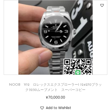
NOOB V12 ロレックスエクスプローラー1 124270ブラッ
ク3230ムーブメント スーパーコピー
¥
70,000.00
Add to Wishlist