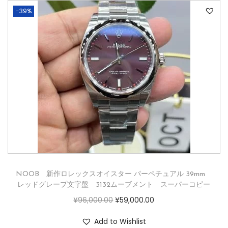
-39%
NOOB 新作ロレックスオイスター パーペチュアル 39mm
レッドグレープ文字盤 3132ムーブメント スーパーコピー
¥
96,000.00
¥
59,000.00
Add to Wishlist