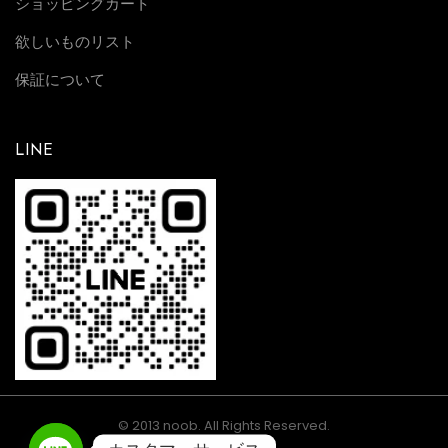
ショッピングカート
欲しいものリスト
保証について
LINE
© 2013 noob. All Rights Reserved.