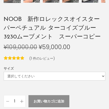
NOOB 新作ロレックスオイスター
パーペチュアル ターコイズブルー
3230ムーブメント スーパーコピー
¥
109,000.00
¥
59,000.00
(
1
件のレビュー)
サイズ
お買い物カゴに追加