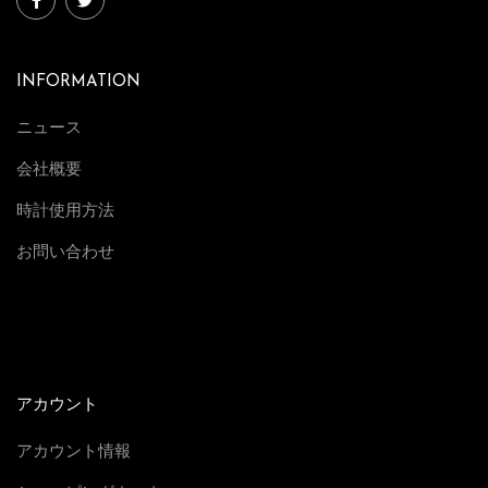
INFORMATION
ニュース
会社概要
時計使用方法
お問い合わせ
アカウント
アカウント情報