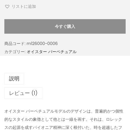
リストに追加
今すぐ購入
商品コード:
m126000-0006
カテゴリー:
オイスター パーペチュアル
説明
レビュー (1)
オイスター パーペチュアルモデルのデザインは、普遍的かつ個性
的なスタイルの象徴として他とは一線を画す。それは、ロレック
スの起源を成すパイオニア精神に深く根付いた、時を超越したフ