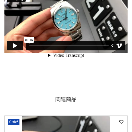
関連商品
Sale!