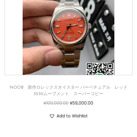
NOOB 新作ロレックスオイスター パーペチュアル レッド
3230ムーブメント スーパーコピー
¥
109,000.00
¥
59,000.00
Add to Wishlist