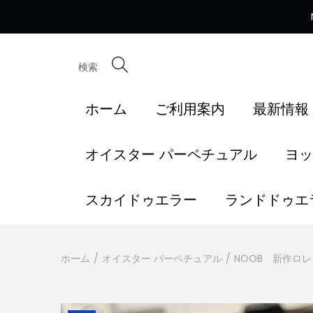
検索
ホーム
ご利用案内
最新情報
オイスター パーペチュアル
ヨッ
スカイドゥエラー
ランドドゥエ
ホーム
/
オイスター パーペチュアル
/
NOOB 新作ロ