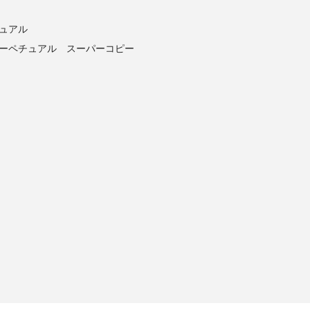
チュアル
パーペチュアル スーパーコピー