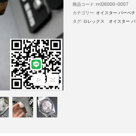
商品コード:
m126000-0007
カテゴリー:
オイスター パーペ
タグ:
ロレックス オイスター 