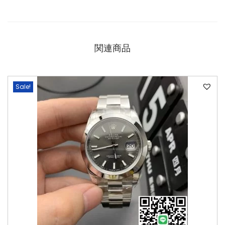
関連商品
Sale!