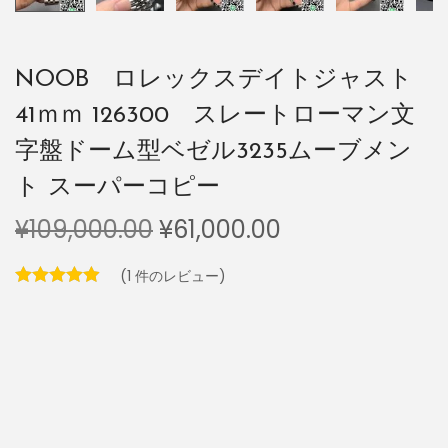
NOOB ロレックスデイトジャスト
41ｍｍ 126300 スレートローマン文
字盤ドーム型ベゼル3235ムーブメン
ト スーパーコピー
¥
109,000.00
¥
61,000.00
(
1
件のレビュー)