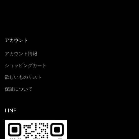
アカウント
アカウント情報
ショッピングカート
欲しいものリスト
保証について
LINE