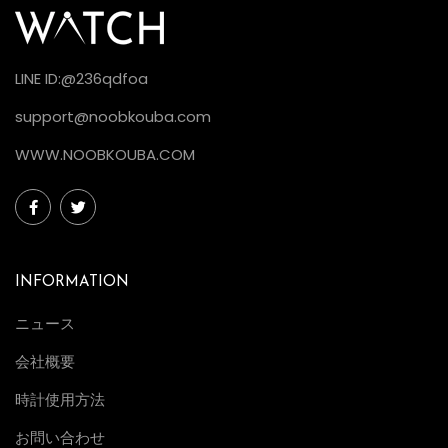
LINE ID:@236qdfoa
support@noobkouba.com
WWW.NOOBKOUBA.COM
INFORMATION
ニュース
会社概要
時計使用方法
お問い合わせ