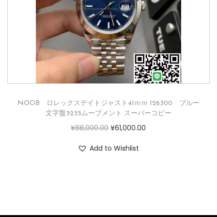
NOOB ロレックスデイトジャスト41ｍｍ 126300 ブルー
文字盤3235ムーブメント スーパーコピー
¥
88,000.00
¥
61,000.00
Add to Wishlist