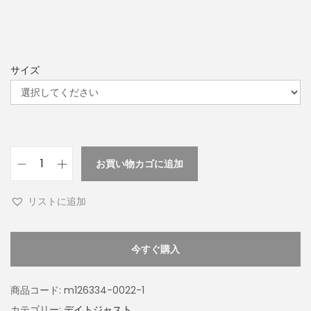
サイズ
お買い物カゴに追加
リストに追加
今すぐ購入
商品コード:
m126334-0022-1
カテゴリー:
デイトジャスト