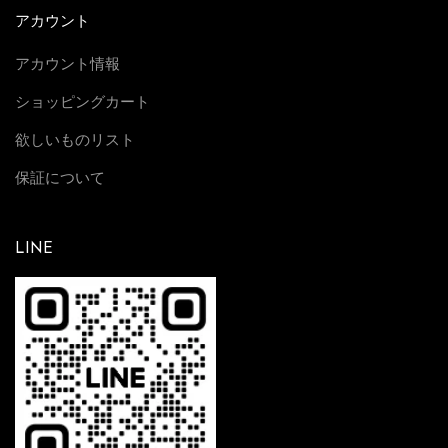
アカウント
アカウント情報
ショッピングカート
欲しいものリスト
保証について
LINE