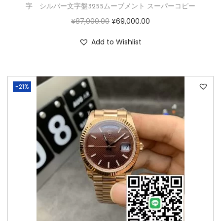
字 シルバー文字盤3255ムーブメント スーパーコピー
¥
87,000.00
¥
69,000.00
Add to Wishlist
-21%