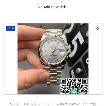
Add to Wishlist
-21%
NOOB ロレックスデイデイト40ｍｍ 228239 ダイヤ数