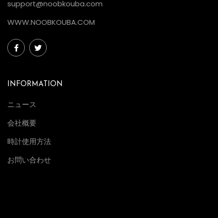
support@noobkouba.com
WWW.NOOBKOUBA.COM
INFORMATION
ニュース
会社概要
時計使用方法
お問い合わせ