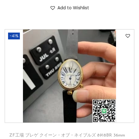
Add to Wishlist
-41%
ZF工場 ブレゲ クイーン・オブ・ネイブルズ 8918BR 36mm