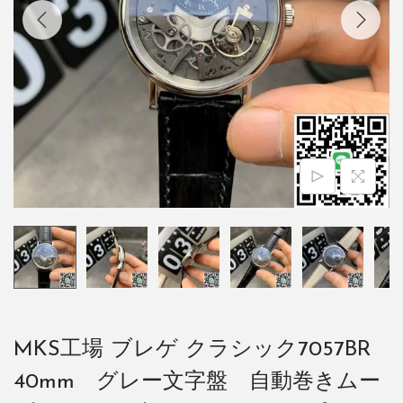
MKS工場 ブレゲ クラシック7057BR
40mm グレー文字盤 自動巻きムー