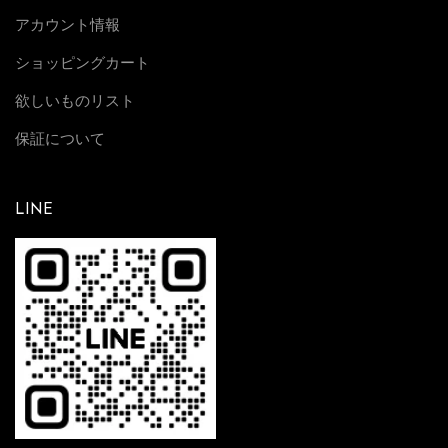
アカウント情報
ショッピングカート
欲しいものリスト
保証について
LINE