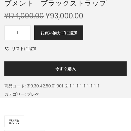
ブメント ブラックストラップ
¥
174,000.00
¥
93,000.00
お買い物カゴに追加
リストに追加
今すぐ購入
商品コード:
310.30.42.50.01.001-2-1-1-1-1-1-1-1-1-1
カテゴリー:
ブレゲ
説明