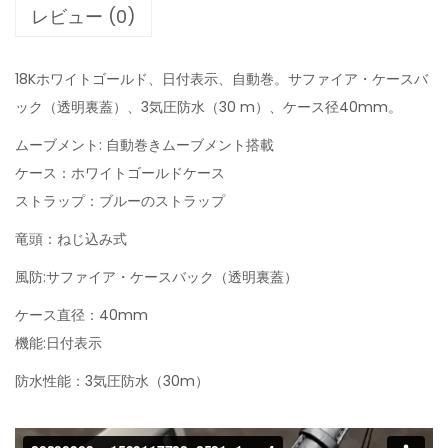
レビュー (0)
18Kホワイトゴールド、日付表示、自動巻。サファイア・ケースバ
ック（透明裏蓋）、3気圧防水（30 m）、ケース径40mm。
ムーブメント: 自動巻きムーブメント搭載
ケース：ホワイトゴールドケース
ストラップ：ブルーのストラップ
竜頭：ねじ込み式
風防:サファイア・ケースバック（透明裏蓋）
ケース直径：40mm
機能:日付表示
防水性能：3気圧防水（30m）