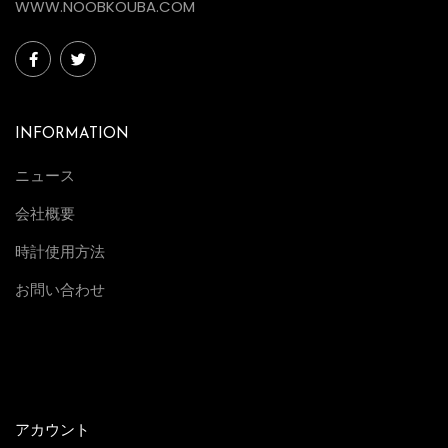
WWW.NOOBKOUBA.COM
INFORMATION
ニュース
会社概要
時計使用方法
お問い合わせ
アカウント