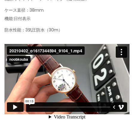
ケース直径：38mm
機能:日付表示
防水性能：3気圧防水（30m）