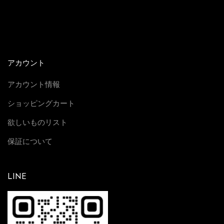
アカウント
アカウント情報
ショッピングカート
欲しいものリスト
保証について
LINE