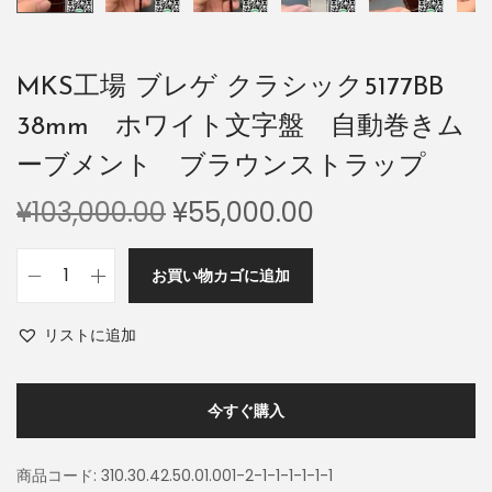
MKS工場 ブレゲ クラシック5177BB
38mm ホワイト文字盤 自動巻きム
ーブメント ブラウンストラップ
¥
103,000.00
¥
55,000.00
お買い物カゴに追加
リストに追加
今すぐ購入
商品コード:
310.30.42.50.01.001-2-1-1-1-1-1-1