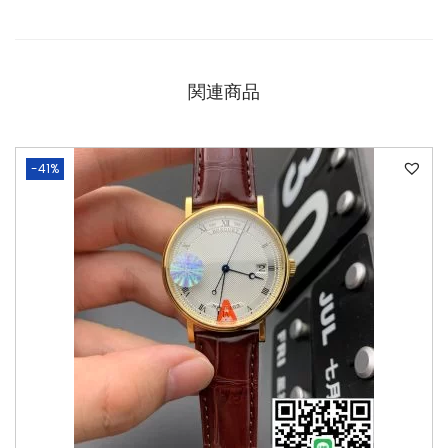
関連商品
-41%