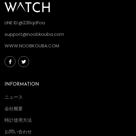
LINE ID:@236qdfoa
support@noobkouba.com
WWW.NOOBKOUBA.COM
INFORMATION
ニュース
会社概要
時計使用方法
お問い合わせ