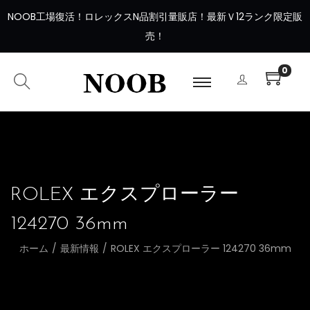
NOOB工場復活
！
ロレックスN品割引量販店！最新Ｖ12ランク限定販
売！
0
ROLEX エクスプローラー
124270 36mm
ホーム
/
最新情報
/
ROLEX エクスプローラー 124270 36mm