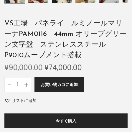
VS工場 パネライ ルミノールマリ
ーナPAM0116 44mm オリーブグリー
ン文字盤 ステンレススチール
P9010ムーブメント搭載
¥
90,000.00
¥
74,000.00
お買い物カゴに追加
リストに追加
今すぐ購入