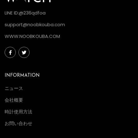
LINE ID:@236qdfoa
support@noobkouba.com
WWW.NOOBKOUBA.COM
INFORMATION
ニュース
会社概要
時計使用方法
お問い合わせ