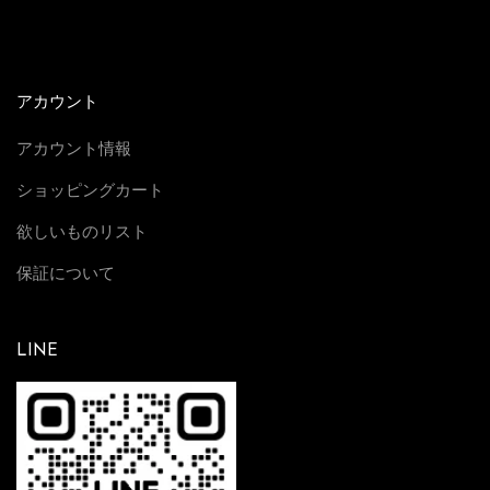
アカウント
アカウント情報
ショッピングカート
欲しいものリスト
保証について
LINE