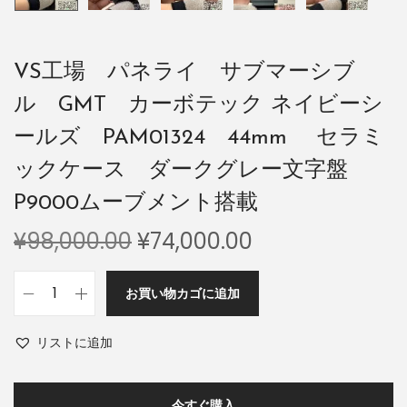
VS工場 パネライ サブマーシブ
ル GMT カーボテック ネイビーシ
ールズ PAM01324 44mm セラミ
ックケース ダークグレー文字盤
P9000ムーブメント搭載
¥
98,000.00
¥
74,000.00
お買い物カゴに追加
リストに追加
今すぐ購入