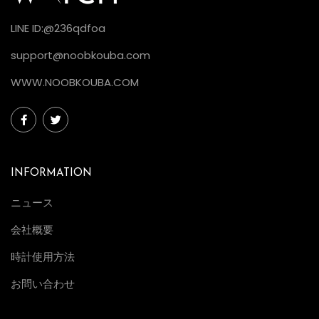
LINE ID:@236qdfoa
support@noobkouba.com
WWW.NOOBKOUBA.COM
INFORMATION
ニュース
会社概要
時計使用方法
お問い合わせ