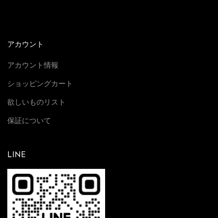
アカウント
アカウント情報
ショッピングカート
欲しいものリスト
保証について
LINE