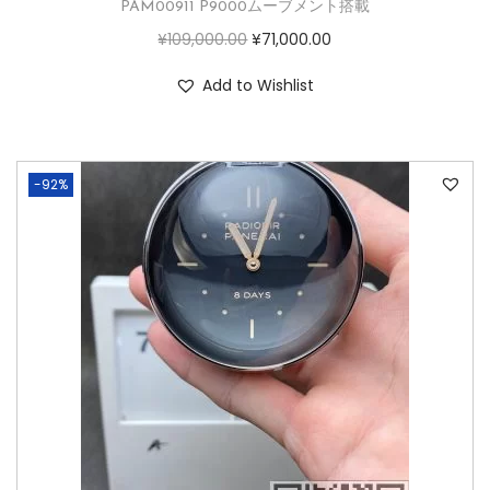
PAM00911 P9000ムーブメント搭載
¥
109,000.00
¥
71,000.00
Add to Wishlist
-92%