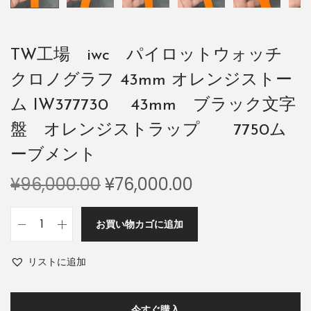
TW工場 iwc パイロットウォッチ
クロノグラフ 43mm オレンジストー
ム IW377730 43mm ブラック文字
盤 オレンジストラップ 7750ム
ーブメント
¥
96,000.00
¥
76,000.00
お買い物カゴに追加
リストに追加
今すぐ購入