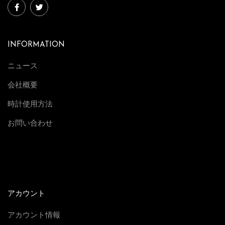
INFORMATION
ニュース
会社概要
時計使用方法
お問い合わせ
アカウント
アカウント情報