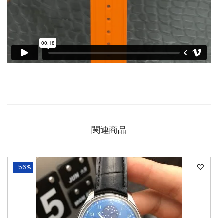
関連商品
-56%