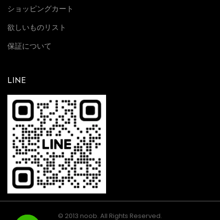
ショッピングカート
欲しいものリスト
保証について
LINE
© 2013 noob. All Rights Reserved.