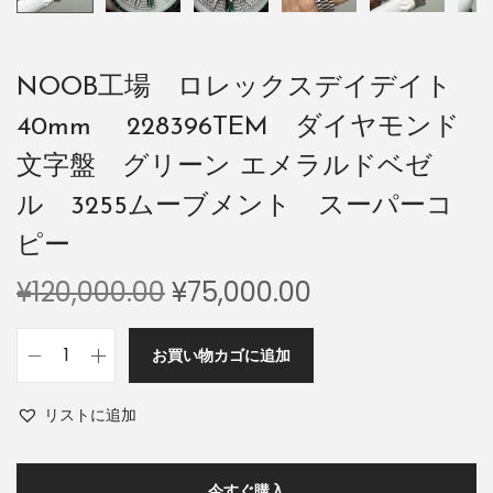
NOOB工場 ロレックスデイデイト
40mm 228396TEM ダイヤモンド
文字盤 グリーン エメラルドベゼ
ル 3255ムーブメント スーパーコ
ピー
¥
120,000.00
¥
75,000.00
お買い物カゴに追加
リストに追加
今すぐ購入