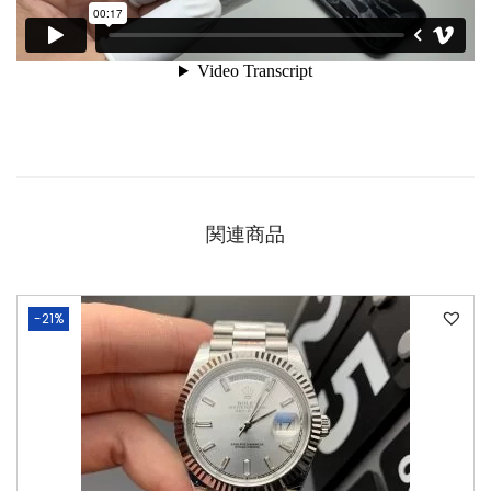
関連商品
-21%