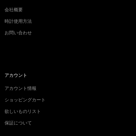
会社概要
時計使用方法
お問い合わせ
アカウント
アカウント情報
ショッピングカート
欲しいものリスト
保証について