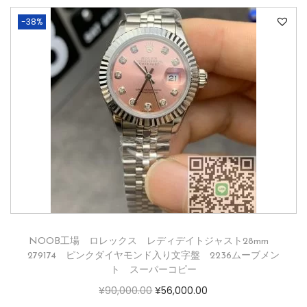
-38%
NOOB工場 ロレックス レディデイトジャスト28mm
279174 ピンクダイヤモンド入り文字盤 2236ムーブメン
ト スーパーコピー
¥
90,000.00
¥
56,000.00