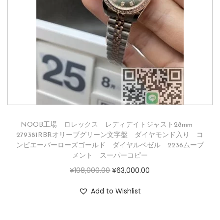
NOOB工場 ロレックス レディデイトジャスト28mm
279381RBRオリーブグリーン文字盤 ダイヤモンド入り コ
ンビエーバーローズゴールド ダイヤルベゼル 2236ムーブ
メント スーパーコピー
¥
108,000.00
¥
63,000.00
Add to Wishlist