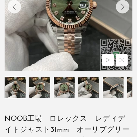
NOOB工場 ロレックス レディデ
イトジャスト31mm オーリブグリー