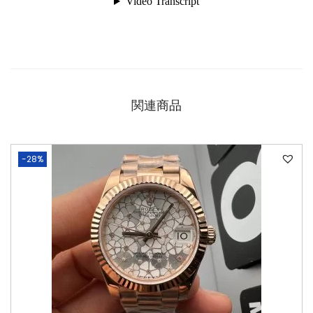
関連商品
-28%