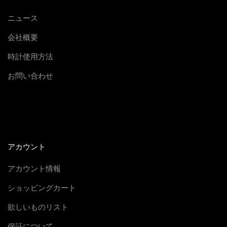
ニュース
会社概要
時計使用方法
お問い合わせ
アカウント
アカウント情報
ショッピングカート
欲しいものリスト
保証について