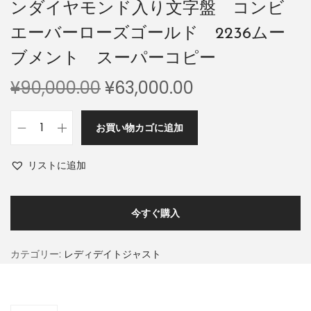
ンダイヤモンド入り文字盤 コンビ
エーバーローズゴールド 2236ムー
ブメント スーパーコピー
¥
90,000.00
¥
63,000.00
お買い物カゴに追加
リストに追加
今すぐ購入
カテゴリー:
レディデイトジャスト