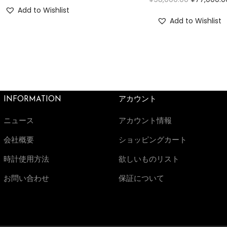
Add to Wishlist
Add to Wishlist
INFORMATION
アカウント
ニュース
アカウント情報
会社概要
ショッピングカート
時計使用方法
欲しいものリスト
お問い合わせ
保証について