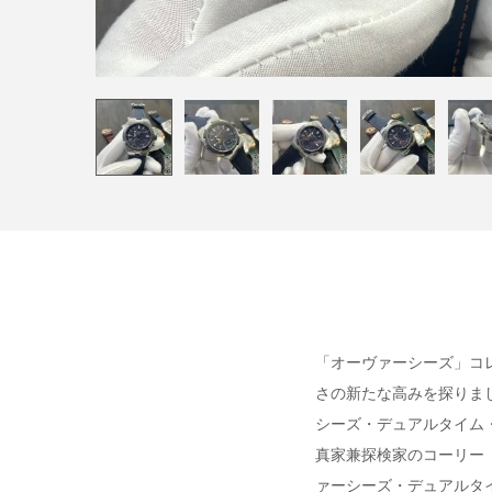
「オーヴァーシーズ」コ
さの新たな高みを探りま
シーズ・デュアルタイム
真家兼探検家のコーリー
ァーシーズ・デュアルタ