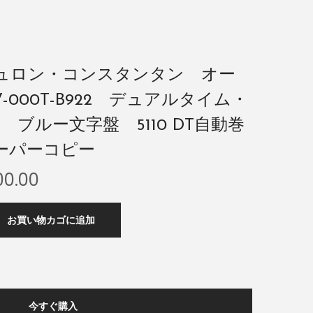
シュロン・コンスタンタン オー
-000T-B922 デュアルタイム・
 ブルー文字盤 5110 DT自動巻
スーパーコピー
00.00
お買い物カゴに追加
今すぐ購入