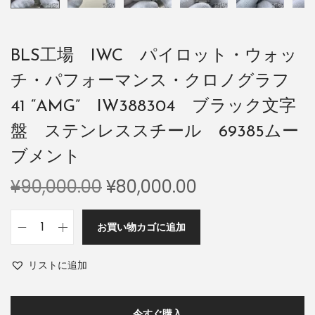
BLS工場 IWC パイロット・ウォッ
チ・パフォーマンス・クロノグラフ
41 “AMG” IW388304 ブラック文字
盤 ステンレススチール 69385ムー
ブメント
¥
90,000.00
¥
80,000.00
お買い物カゴに追加
リストに追加
今すぐ購入