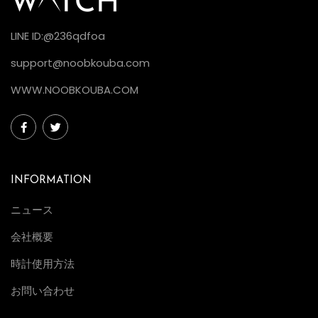
LINE ID:@236qdfoa
support@noobkouba.com
WWW.NOOBKOUBA.COM
INFORMATION
ニュース
会社概要
時計使用方法
お問い合わせ