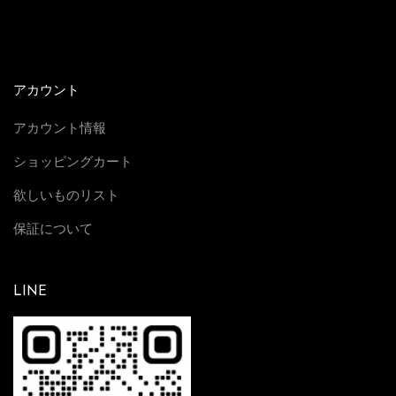
アカウント
アカウント情報
ショッピングカート
欲しいものリスト
保証について
LINE