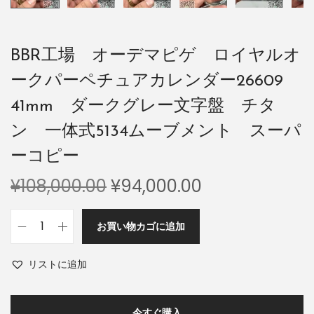
BBR工場 オーデマピゲ ロイヤルオ
ークパーペチュアカレンダー26609
41mm ダークグレー文字盤 チタ
ン 一体式5134ムーブメント スーパ
ーコピー
¥
108,000.00
¥
94,000.00
お買い物カゴに追加
リストに追加
今すぐ購入