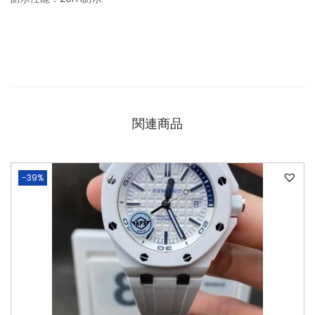
関連商品
-39%