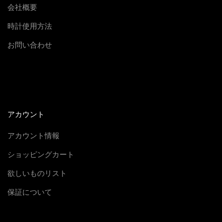
会社概要
時計使用方法
お問い合わせ
アカウント
アカウント情報
ショッピングカート
欲しいものリスト
保証について