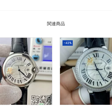
関連商品
-43%