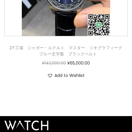
ZF工場 ジャガー・ルクルト マスター ジオグラフィーク
ブルー文字盤 ブラックベルト
¥
143,000.00
¥
65,000.00
Add to Wishlist