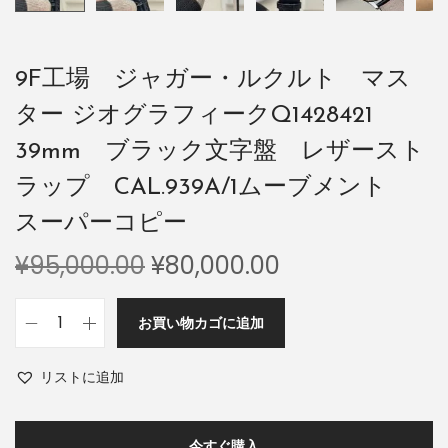
9F工場 ジャガー・ルクルト マス
ター ジオグラフィークQ1428421
39mm ブラック文字盤 レザースト
ラップ CAL.939A/1ムーブメント
スーパーコピー
¥
95,000.00
¥
80,000.00
お買い物カゴに追加
リストに追加
今すぐ購入