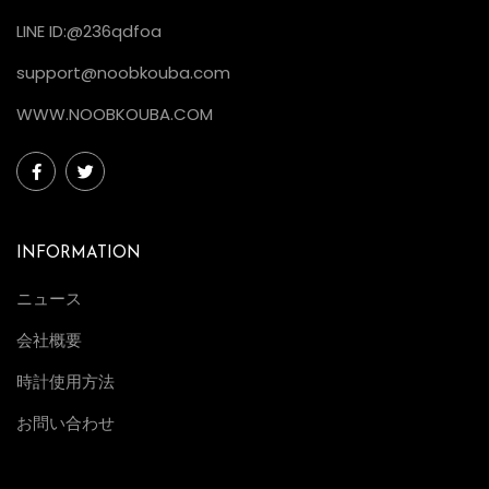
LINE ID:@236qdfoa
support@noobkouba.com
WWW.NOOBKOUBA.COM
INFORMATION
ニュース
会社概要
時計使用方法
お問い合わせ