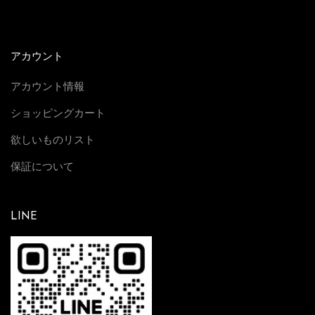
アカウント
アカウント情報
ショッピングカート
欲しいものリスト
保証について
LINE