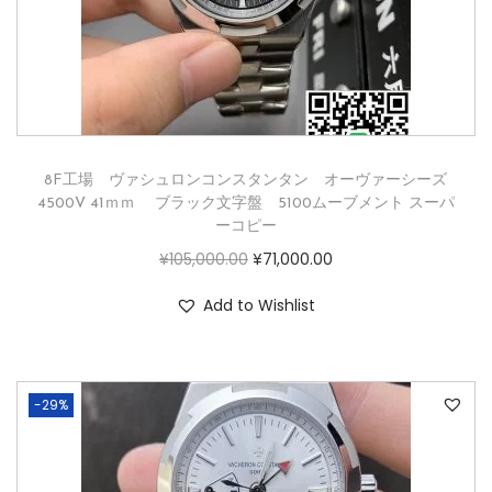
8F工場 ヴァシュロンコンスタンタン オーヴァーシーズ
4500V 41ｍｍ ブラック文字盤 5100ムーブメント スーパ
ーコピー
¥
105,000.00
¥
71,000.00
Add to Wishlist
-29%