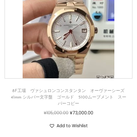
8F工場 ヴァシュロンコンスタンタン オーヴァーシーズ
41mm シルバー文字盤 ゴールド 5100ムーブメント スー
パーコピー
¥
105,000.00
¥
73,000.00
Add to Wishlist