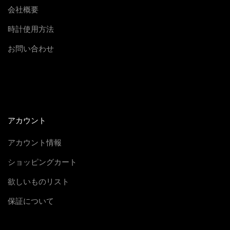
会社概要
時計使用方法
お問い合わせ
アカウント
アカウント情報
ショッピングカート
欲しいものリスト
保証について