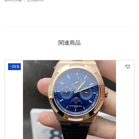
関連商品
-35%