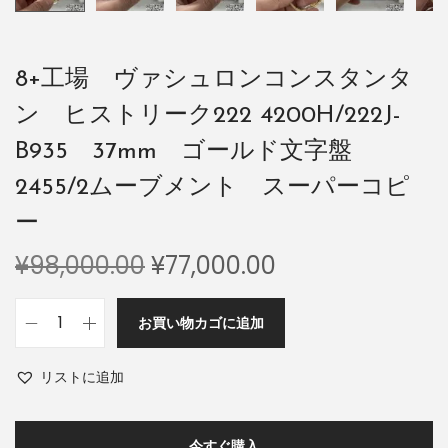
8+工場 ヴァシュロンコンスタンタ
ン ヒストリーク222 4200H/222J-
B935 37mm ゴールド文字盤
2455/2ムーブメント スーパーコピ
ー
¥
98,000.00
¥
77,000.00
お買い物カゴに追加
リストに追加
今すぐ購入