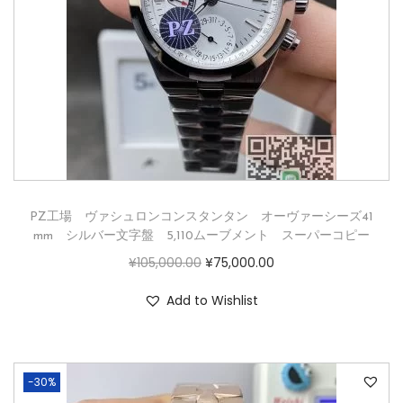
PZ工場 ヴァシュロンコンスタンタン オーヴァーシーズ41
mm シルバー文字盤 5,110ムーブメント スーパーコピー
¥
105,000.00
¥
75,000.00
Add to Wishlist
-30%