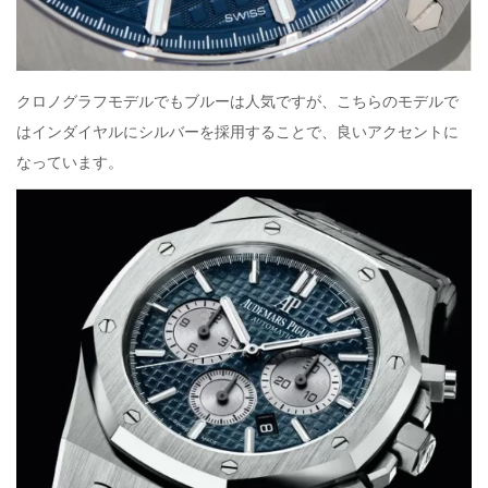
クロノグラフモデルでもブルーは人気ですが、こちらのモデルで
はインダイヤルにシルバーを採用することで、良いアクセントに
なっています。