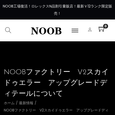
NOOB工場復活
！
ロレックスN品割引量販店！最新Ｖ12ランク限定販
売！
0
NOOBファクトリー V2スカイ
ドゥエラー アップグレードデ
ィテールについて
ホーム
/
最新情報
/
NOOBファクトリー V2スカイドゥエラー アップグレードディ