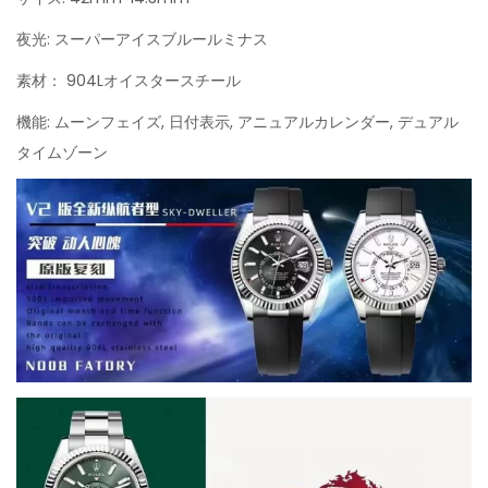
夜光: スーパーアイスブルールミナス
素材： 904Lオイスタースチール
機能: ムーンフェイズ, 日付表示, アニュアルカレンダー, デュアル
タイムゾーン