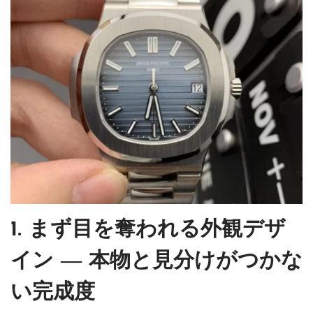
1. まず目を奪われる外観デザ
イン ― 本物と見分けがつかな
い完成度