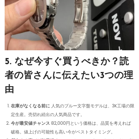
5. なぜ今すぐ買うべきか？読
者の皆さんに伝えたい3つの理
由
在庫がなくなる前に
人気のブルー文字盤モデルは、3K工場の限
定生産。売切れ続出の人気商品です。
今が最安値チャンス
82,000円という価格は、品質を考えれば
破格。値上げの可能性も高い今がベストタイミング。