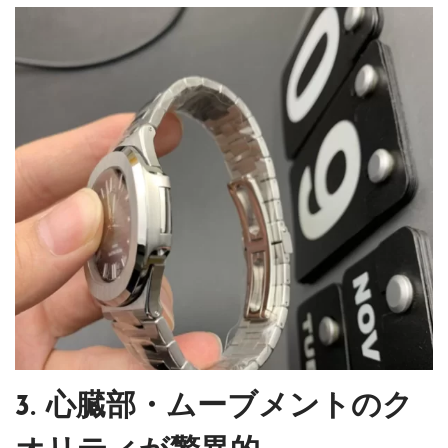
3. 心臓部・ムーブメントのク