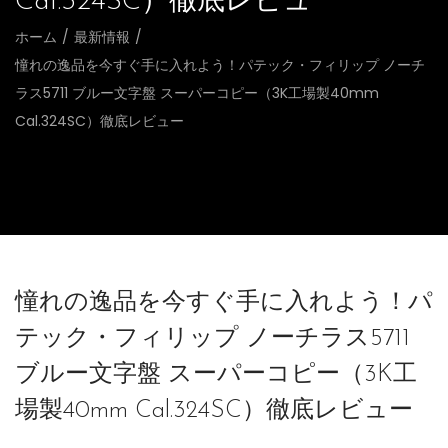
Cal.324SC）徹底レビュー
ホーム
/
最新情報
/
憧れの逸品を今すぐ手に入れよう！パテック・フィリップ ノーチ
ラス5711 ブルー文字盤 スーパーコピー（3K工場製40mm
Cal.324SC）徹底レビュー
憧れの逸品を今すぐ手に入れよう！パ
テック・フィリップ ノーチラス5711
ブルー文字盤 スーパーコピー（3K工
場製40mm Cal.324SC）徹底レビュー