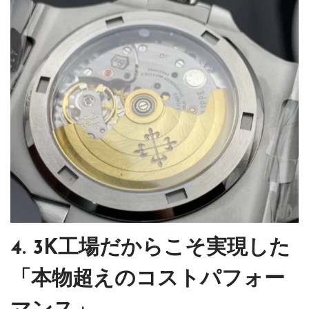
4. 3K工場だからこそ実現した
「本物超えのコストパフォー