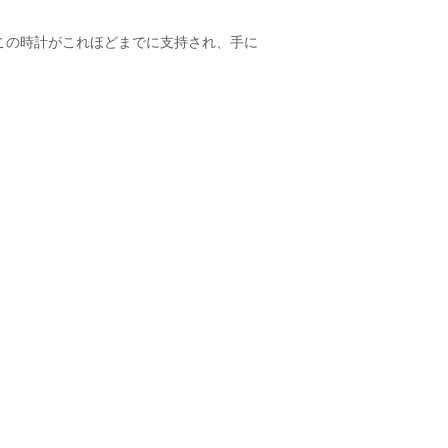
、この時計がこれほどまでに支持され、手に