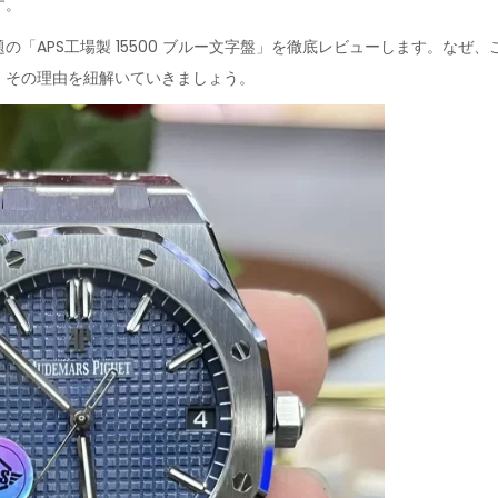
す。
の「APS工場製 15500 ブルー文字盤」を徹底レビューします。なぜ
。その理由を紐解いていきましょう。