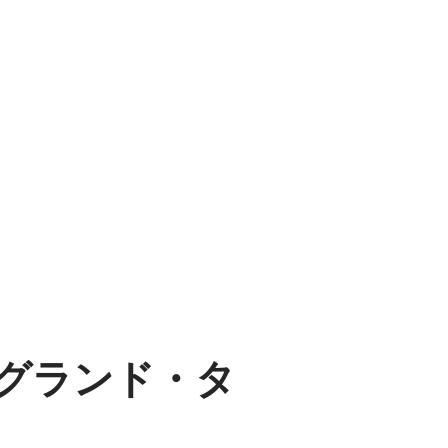
グランド・タ